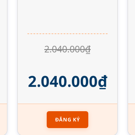
2.040.000₫
2.040.000₫